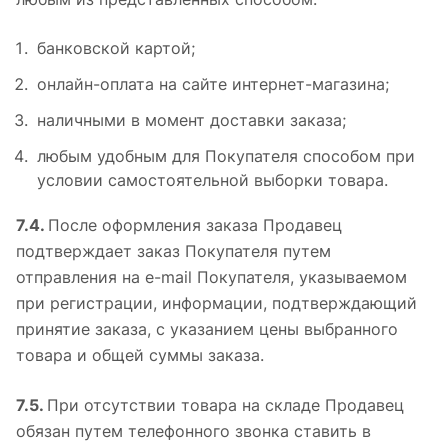
банковской картой;
онлайн-оплата на сайте интернет-магазина;
наличными в момент доставки заказа;
любым удобным для Покупателя способом при
условии самостоятельной выборки товара.
7.4.
После оформления заказа Продавец
подтверждает заказ Покупателя путем
отправления на e-mail Покупателя, указываемом
при регистрации, информации, подтверждающий
принятие заказа, с указанием цены выбранного
товара и общей суммы заказа.
7.5.
При отсутствии товара на складе Продавец
обязан путем телефонного звонка ставить в