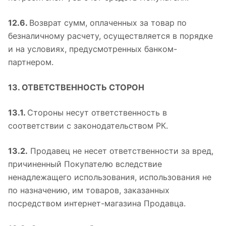
12.6.
Возврат сумм, оплаченных за товар по
безналичному расчету, осуществляется в порядке
и на условиях, предусмотренных банком-
партнером.
13. ОТВЕТСТВЕННОСТЬ СТОРОН
13.1.
Стороны несут ответственность в
соответствии с законодательством РК.
13.2.
Продавец не несет ответственности за вред,
причиненный Покупателю вследствие
ненадлежащего использования, использования не
по назначению, им товаров, заказанных
посредством интернет-магазина Продавца.