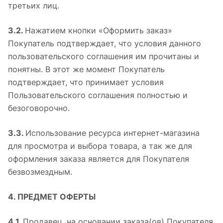
третьих лиц.
3.2.
Нажатием кнопки «Оформить заказ»
Покупатель подтверждает, что условия данного
пользовательского соглашения им прочитаны и
понятны. В этот же момент Покупатель
подтверждает, что принимает условия
Пользовательского соглашения полностью и
безоговорочно.
3.3.
Использование ресурса интернет-магазина
для просмотра и выбора товара, а так же для
оформления заказа является для Покупателя
безвозмездным.
4. ПРЕДМЕТ ОФЕРТЫ
4.1.
Продавец, на основании заказа(ов) Покупателя,