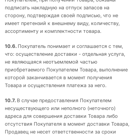
подписать накладную на отпуск запасов на
сторону, подтверждая своей подписью, что не
имеет претензий к внешнему виду, количеству,
ассортименту и комплектности товара.
10.6.
Покупатель понимает и соглашается с тем,
что: осуществление доставки - отдельная услуга,
не являющаяся неотъемлемой частью
приобретаемого Покупателем Товара, выполнение
которой заканчивается в момент получения
Товара и осуществления платежа за него.
10.7.
В случае предоставления Покупателем
несуществующего или неполного (неточного)
адреса для совершения доставки Товара либо
отсутствия Покупателя в момент доставки Товара,
Продавец не несет ответственности за сроки