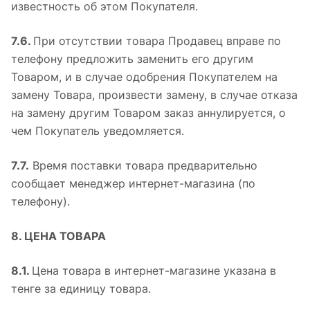
известность об этом Покупателя.
7.6.
При отсутствии товара Продавец вправе по
телефону предложить заменить его другим
Товаром, и в случае одобрения Покупателем на
замену Товара, произвести замену, в случае отказа
на замену другим Товаром заказ аннулируется, о
чем Покупатель уведомляется.
7.7.
Время поставки товара предварительно
сообщает менеджер интернет-магазина (по
телефону).
8. ЦЕНА ТОВАРА
8.1.
Цена товара в интернет-магазине указана в
тенге за единицу товара.