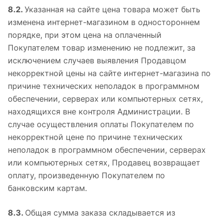
8.2.
Указанная на сайте цена товара может быть
изменена интернет-магазином в одностороннем
порядке, при этом цена на оплаченный
Покупателем товар изменению не подлежит, за
исключением случаев выявления Продавцом
некорректной цены на сайте интернет-магазина по
причине технических неполадок в программном
обеспечении, серверах или компьютерных сетях,
находящихся вне контроля Администрации. В
случае осуществления оплаты Покупателем по
некорректной цене по причине технических
неполадок в программном обеспечении, серверах
или компьютерных сетях, Продавец возвращает
оплату, произведенную Покупателем по
банковским картам.
8.3.
Общая сумма заказа складывается из