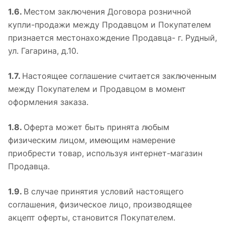
1.6.
Местом заключения Договора розничной
купли-продажи между Продавцом и Покупателем
признается местонахождение Продавца- г. Рудный,
ул. Гагарина, д.10.
1.7.
Настоящее соглашение считается заключенным
между Покупателем и Продавцом в момент
оформления заказа.
1.8.
Оферта может быть принята любым
физическим лицом, имеющим намерение
приобрести товар, используя интернет-магазин
Продавца.
1.9.
В случае принятия условий настоящего
соглашения, физическое лицо, производящее
акцепт оферты, становится Покупателем.