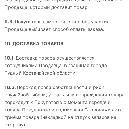
Продавца, который доставит товар.
9.3.
Покупатель самостоятельно без участия
Продавца выбирает способ оплаты заказа.
10. ДОСТАВКА ТОВАРОВ
10.1.
Доставка товара осуществляется
сотрудниками Продавца, в границах города
Рудный Костанайской области.
10.2.
Переход права собственности и риск
случайной гибели, утраты или повреждения товара
переходит к Покупателю с момента передачи
товара Покупателю и подписания Сторонами акта
приёма товара (накладной на отпуск запасов на
сторону).