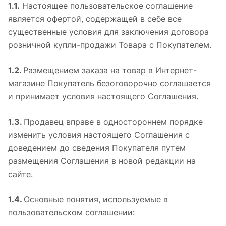
1.1.
Настоящее пользовательское соглашение
является офертой, содержащей в себе все
существенные условия для заключения договора
розничной купли-продажи Товара с Покупателем.
1.2.
Размещением заказа на товар в Интернет-
магазине Покупатель безоговорочно соглашается
и принимает условия настоящего Соглашения.
1.3.
Продавец вправе в одностороннем порядке
изменить условия настоящего Соглашения с
доведением до сведения Покупателя путем
размещения Соглашения в новой редакции на
сайте.
1.4.
Основные понятия, используемые в
пользовательском соглашении: