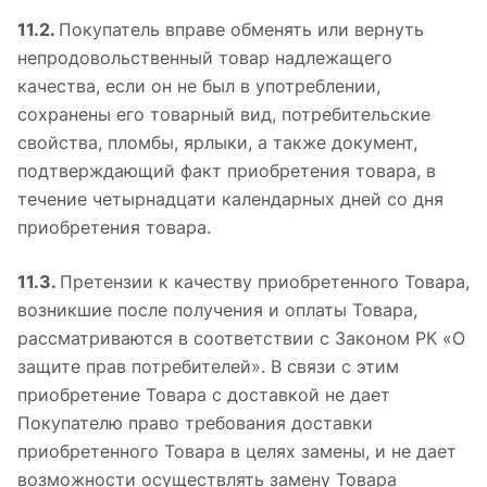
11.2.
Покупатель вправе обменять или вернуть
непродовольственный товар надлежащего
качества, если он не был в употреблении,
сохранены его товарный вид, потребительские
свойства, пломбы, ярлыки, а также документ,
подтверждающий факт приобретения товара, в
течение четырнадцати календарных дней со дня
приобретения товара.
11.3.
Претензии к качеству приобретенного Товара,
возникшие после получения и оплаты Товара,
рассматриваются в соответствии с Законом РК «О
защите прав потребителей». В связи с этим
приобретение Товара с доставкой не дает
Покупателю право требования доставки
приобретенного Товара в целях замены, и не дает
возможности осуществлять замену Товара