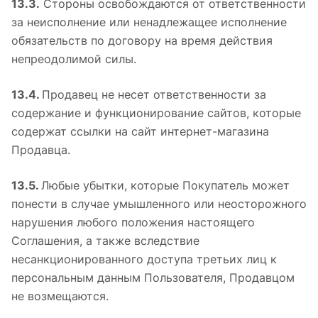
13.3.
Стороны освобождаются от ответственности
за неисполнение или ненадлежащее исполнение
обязательств по договору на время действия
непреодолимой силы.
13.4.
Продавец не несет ответственности за
содержание и функционирование сайтов, которые
содержат ссылки на сайт интернет-магазина
Продавца.
13.5.
Любые убытки, которые Покупатель может
понести в случае умышленного или неосторожного
нарушения любого положения настоящего
Соглашения, а также вследствие
несанкционированного доступа третьих лиц к
персональным данным Пользователя, Продавцом
не возмещаются.