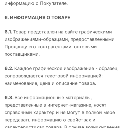
информацию о Покупателе.
6. ИНФОРМАЦИЯ О ТОВАРЕ
6.1.
Товар представлен на сайте графическими
изображениями-образцами, предоставленными
Продавцу его контрагентами, оптовыми
поставщиками.
6.2.
Каждое графическое изображение - образец
сопровождается текстовой информацией:
наименование, цена и описание товара.
6.3.
Все информационные материалы,
представленные в интернет-магазине, носят
справочный характер и не могут в полной мере
передавать информацию о свойствах и
характеристиках товара. В случае возникновения