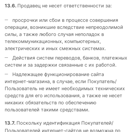
13.6.
Продавец не несет ответственности за:
просрочки или сбои в процессе совершения
операции, возникшие вследствие непреодолимой
силы, а также любого случая неполадок в
телекоммуникационных, компьютерных,
электрических и иных смежных системах.
Действия систем переводов, банков, платежных
систем и за задержки связанные с их работой.
Надлежащее функционирование сайта
интернет-магазина, в случае, если Покупатель/
Пользователь не имеет необходимых технических
средств для его использования, а также не несет
никаких обязательств по обеспечению
пользователей такими средствами.
13.7.
Поскольку идентификация Покупателей/
Пользователей интернет-сайтов не возможна по