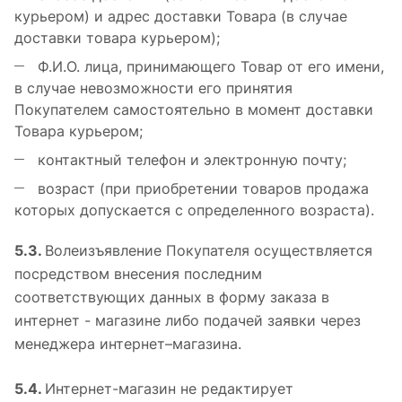
курьером) и адрес доставки Товара (в случае
доставки товара курьером);
Ф.И.О. лица, принимающего Товар от его имени,
в случае невозможности его принятия
Покупателем самостоятельно в момент доставки
Товара курьером;
контактный телефон и электронную почту;
возраст (при приобретении товаров продажа
которых допускается с определенного возраста).
5.3.
Волеизъявление Покупателя осуществляется
посредством внесения последним
соответствующих данных в форму заказа в
интернет - магазине либо подачей заявки через
менеджера интернет–магазина.
5.4.
Интернет-магазин не редактирует