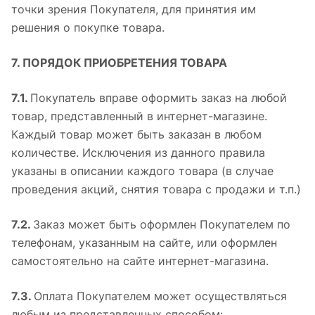
точки зрения Покупателя, для принятия им
решения о покупке товара.
7. ПОРЯДОК ПРИОБРЕТЕНИЯ ТОВАРА
7.1.
Покупатель вправе оформить заказ на любой
товар, представленный в интернет-магазине.
Каждый товар может быть заказан в любом
количестве. Исключения из данного правила
указаны в описании каждого товара (в случае
проведения акций, снятия товара с продажи и т.п.)
7.2.
Заказ может быть оформлен Покупателем по
телефонам, указанным на сайте, или оформлен
самостоятельно на сайте интернет-магазина.
7.3.
Оплата Покупателем может осуществляться
любым из представленных способом: