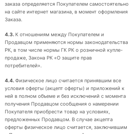
заказа определяется Покупателем самостоятельно
на сайте интернет магазина, в момент оформления
Заказа.
4.3.
К отношениям между Покупателем и
Продавцом применяются нормы законодательства
РК, в том числе нормы ГК РК о розничной купле-
продаже, Закона РК «О защите прав
потребителей».
4.4.
Физическое лицо считается принявшим все
условия оферты (акцепт оферты) и приложений к
ней в полном объеме и без исключений с момента
получения Продавцом сообщения о намерении
Покупателя приобрести товар на условиях,
предложенных Продавцом. В случае акцепта
оферты физическое лицо считается, заключившим