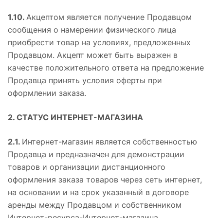
1.10.
Акцептом является получение Продавцом
сообщения о намерении физического лица
приобрести товар на условиях, предложенных
Продавцом. Акцепт может быть выражен в
качестве положительного ответа на предложение
Продавца принять условия оферты при
оформлении заказа.
2. СТАТУС ИНТЕРНЕТ-МАГАЗИНА
2.1.
Интернет-магазин является собственностью
Продавца и предназначен для демонстрации
товаров и организации дистанционного
оформления заказа товаров через сеть интернет,
на основании и на срок указанный в договоре
аренды между Продавцом и собственником
Интернет-ресурса-Интернет-магазина.