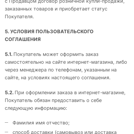
с Продавцом договор розничной купли-продажи,
заказанных товаров и приобретает статус
Покупателя.
5. УСЛОВИЯ ПОЛЬЗОВАТЕЛЬСКОГО
СОГЛАШЕНИЯ
5.1.
Покупатель может оформить заказ
самостоятельно на сайте интернет-магазина, либо
через менеджера по телефонам, указанным на
сайте, на условиях настоящего соглашения.
5.2.
При оформлении заказа в интернет-магазине,
Покупатель обязан предоставить о себе
следующую информацию:
Фамилия имя отчество;
способ доставки (самовывоз или доставка