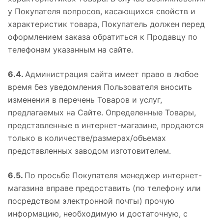
у Покупателя вопросов, касающихся свойств и
характеристик товара, Покупатель должен перед
оформлением заказа обратиться к Продавцу по
телефонам указанным на сайте.
6.4.
Администрация сайта имеет право в любое
время без уведомления Пользователя вносить
изменения в перечень Товаров и услуг,
предлагаемых на Сайте. Определенные Товары,
представленные в интернет-магазине, продаются
только в количестве/размерах/объемах
представленных заводом изготовителем.
6.5.
По просьбе Покупателя менеджер интернет-
магазина вправе предоставить (по телефону или
посредством электронной почты) прочую
информацию, необходимую и достаточную, с