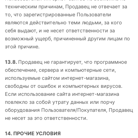
техническим причинам, Продавец не отвечает за
то, что зарегистрированные Пользователи
являются действительно теми людьми, за кого
себя выдают, и не несет ответственности за
возможный ущерб, причиненный другим лицам по
этой причине.
13.8.
Продавец не гарантирует, что программное
обеспечение, сервера и компьютерные сети,
используемые сайтом интернет-магазина,
свободны от ошибок и компьютерных вирусов.
Если использование сайта интернет-магазина
повлекло за собой утрату данных или порчу
оборудования Пользователя/Покупателя, Продавец
не несет за это ответственности.
14. ПРОЧИЕ УСЛОВИЯ