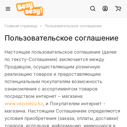
Главная страница
Пользовательское соглашение
Пользовательское соглашение
Настоящее пользовательское соглашение (далее
по тексту-Соглашение) заключается между
Продавцом, осуществляющим розничную
реализацию товаров и предоставляющим
потенциальным покупателям возможность
ознакомления с ассортиментом товаров
посредством интернет – магазина
www.vezuvezu.kz
, и Покупателем интернет -
магазина. Настоящим Соглашением определяются
условия приобретения (заказа, оплаты, доставки)
товаров, используя, информацию, имеющуюся в