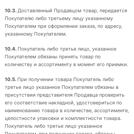
10.3.
Доставленный Продавцом товар, передается
Покупателю либо третьему лицу указанному
Покупателем при оформлении заказа, по адресу,
указанному Покупателем.
10.4.
Покупатель либо третье лицо, указанное
Покупателем обязаны принять товар по
количеству и ассортименту в момент его приемки.
10.5.
При получении товара Покупатель либо
третье лицо указанное Покупателем обязаны в
присутствии представителя Продавца проверить
его соответствие накладной, удостовериться по
наименованию товара в количестве, ассортименте,
целостности упаковки и комплектности товара.
Покупатель либо третье лицо указанное
Покупателем, при получении товара, обязаны