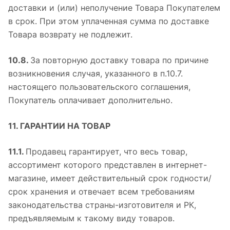
доставки и (или) неполучение Товара Покупателем
в срок. При этом уплаченная сумма по доставке
Товара возврату не подлежит.
10.8.
За повторную доставку товара по причине
возникновения случая, указанного в п.10.7.
настоящего пользовательского соглашения,
Покупатель оплачивает дополнительно.
11. ГАРАНТИИ НА ТОВАР
11.1.
Продавец гарантирует, что весь товар,
ассортимент которого представлен в интернет-
магазине, имеет действительный срок годности/
срок хранения и отвечает всем требованиям
законодательства страны-изготовителя и РК,
предъявляемым к такому виду товаров.