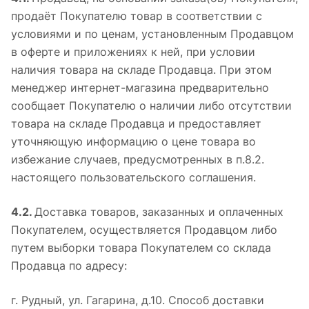
продаёт Покупателю товар в соответствии с
условиями и по ценам, установленным Продавцом
в оферте и приложениях к ней, при условии
наличия товара на складе Продавца. При этом
менеджер интернет-магазина предварительно
сообщает Покупателю о наличии либо отсутствии
товара на складе Продавца и предоставляет
уточняющую информацию о цене товара во
избежание случаев, предусмотренных в п.8.2.
настоящего пользовательского соглашения.
4.2.
Доставка товаров, заказанных и оплаченных
Покупателем, осуществляется Продавцом либо
путем выборки товара Покупателем со склада
Продавца по адресу:
г. Рудный, ул. Гагарина, д.10. Способ доставки