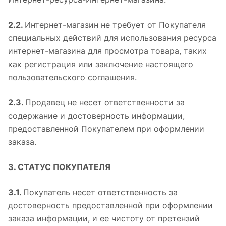
2.2.
Интернет-магазин не требует от Покупателя
специальных действий для использования ресурса
интернет-магазина для просмотра товара, таких
как регистрация или заключение настоящего
пользовательского соглашения.
2.3.
Продавец не несет ответственности за
содержание и достоверность информации,
предоставленной Покупателем при оформлении
заказа.
3. СТАТУС ПОКУПАТЕЛЯ
3.1.
Покупатель несет ответственность за
достоверность предоставленной при оформлении
заказа информации, и ее чистоту от претензий