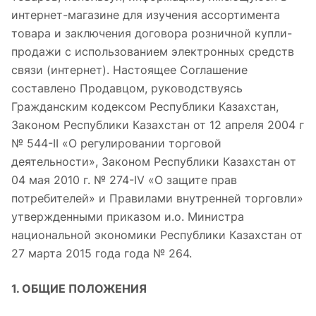
интернет-магазине для изучения ассортимента
товара и заключения договора розничной купли-
продажи с использованием электронных средств
связи (интернет). Настоящее Соглашение
составлено Продавцом, руководствуясь
Гражданским кодексом Республики Казахстан,
Законом Республики Казахстан от 12 апреля 2004 г
№ 544-II «О регулировании торговой
деятельности», Законом Республики Казахстан от
04 мая 2010 г. № 274-IV «О защите прав
потребителей» и Правилами внутренней торговли»
утвержденными приказом и.о. Министра
национальной экономики Республики Казахстан от
27 марта 2015 года года № 264.
1. ОБЩИЕ ПОЛОЖЕНИЯ