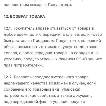
посредством выезда к Покупателю.
12. ВОЗВРАТ ТОВАРА
12.1.
Покупатель вправе отказаться от товара в
любое время до его передачи, в случае, если товар
был доставлен Продавцом Покупателю, последний
обязан возместить стоимость услуг по доставке
товара, а после передачи товара - в порядке и на
условиях, предусмотренных Законом РК «О защите
прав потребителей».
12.2.
Возврат непродовольственного товара
надлежащего качества возможен в случае, если
сохранены его товарный вид (упаковка),
потребительские свойства, а также документ,
подтверждающий факт и условия покупки