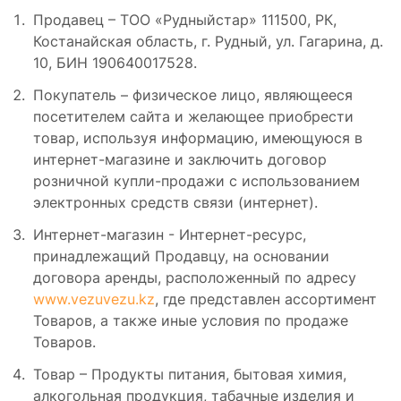
Продавец – ТОО «Рудныйстар» 111500, РК,
Костанайская область, г. Рудный, ул. Гагарина, д.
10, БИН 190640017528.
Покупатель – физическое лицо, являющееся
посетителем сайта и желающее приобрести
товар, используя информацию, имеющуюся в
интернет-магазине и заключить договор
розничной купли-продажи с использованием
электронных средств связи (интернет).
Интернет-магазин - Интернет-ресурс,
принадлежащий Продавцу, на основании
договора аренды, расположенный по адресу
www.vezuvezu.kz
, где представлен ассортимент
Товаров, а также иные условия по продаже
Товаров.
Товар – Продукты питания, бытовая химия,
алкогольная продукция, табачные изделия и