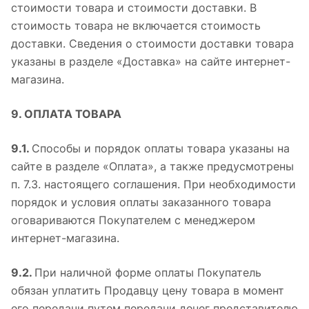
стоимости товара и стоимости доставки. В
стоимость товара не включается стоимость
доставки. Сведения о стоимости доставки товара
указаны в разделе «Доставка» на сайте интернет-
магазина.
9. ОПЛАТА ТОВАРА
9.1.
Способы и порядок оплаты товара указаны на
сайте в разделе «Оплата», а также предусмотрены
п. 7.3. настоящего соглашения. При необходимости
порядок и условия оплаты заказанного товара
оговариваются Покупателем с менеджером
интернет-магазина.
9.2.
При наличной форме оплаты Покупатель
обязан уплатить Продавцу цену товара в момент
его передачи путем передачи денег представителю