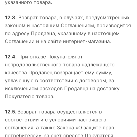
указанного товара.
12.3.
Возврат товара, в случаях, предусмотренных
законом и настоящим Соглашением, производится
по адресу Продавца, указанному в настоящем
Соглашении и на сайте интернет-магазина.
12.4.
При отказе Покупателя от
непродовольственного товара надлежащего
качества Продавец возвращает ему сумму,
уплаченную в соответствии с договором, за
исключением расходов Продавца на доставку
Покупателю товара.
12.5.
Возврат товара осуществляется в
соответствии и с условиями настоящего
соглашения, а также Закона «О защите прав
потребителей», за счет средств Покупателя.