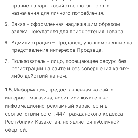
прочие товары хозяйственно-бытового
назначения для личного потребления.
Заказ – оформленная надлежащим образом
заявка Покупателя для приобретения Товара.
Администрация – Продавец, уполномоченные на
представление интересов Продавца.
Пользователь - лицо, посещающее ресурс без
регистрации на сайте и без совершения каких-
либо действий на нем.
1.5.
Информация, предоставленная на сайте
интернет-магазина, носит исключительно
информационно-рекламный характер и в
соответствии со ст. 447 Гражданского кодекса
Республики Казахстан, не является публичной
офертой.