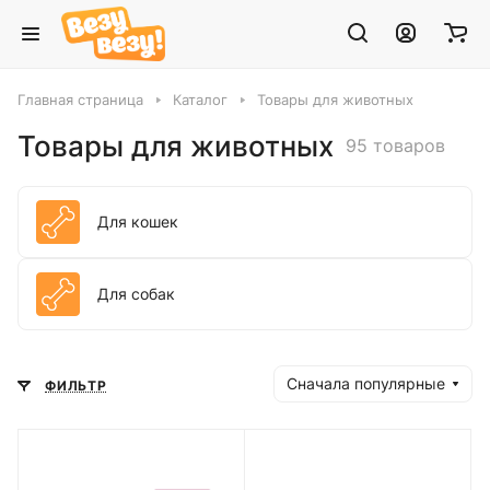
Главная страница
Каталог
Товары для животных
Товары для животных
95 товаров
Для кошек
Для собак
Сначала популярные
ФИЛЬТР