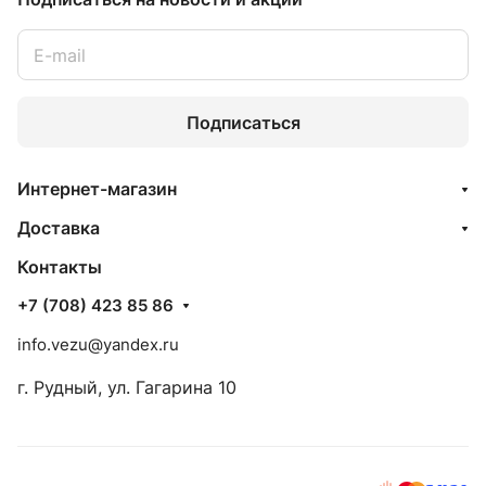
Подписаться
Интернет-магазин
Доставка
Контакты
+7 (708) 423 85 86
info.vezu@yandex.ru
г. Рудный, ул. Гагарина 10