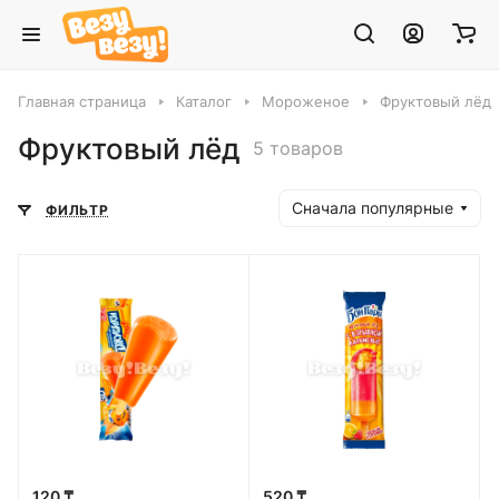
Главная страница
Каталог
Мороженое
Фруктовый лёд
Фруктовый лёд
5 товаров
Сначала популярные
ФИЛЬТР
120 ₸
520 ₸