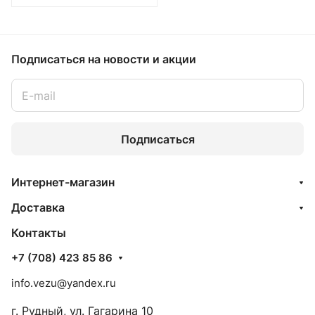
Подписаться
на новости и акции
Подписаться
Интернет-магазин
Доставка
Контакты
+7 (708) 423 85 86
info.vezu@yandex.ru
г. Рудный, ул. Гагарина 10