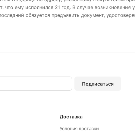
, что ему исполнился 21 год. В случае возникновения
последний обязуется предъявить документ, удостовер
Подписаться
Доставка
Условия доставки