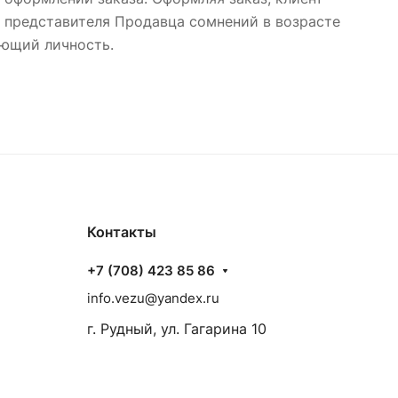
 у представителя Продавца сомнений в возрасте
яющий личность.
Контакты
+7 (708) 423 85 86
info.vezu@yandex.ru
г. Рудный, ул. Гагарина 10