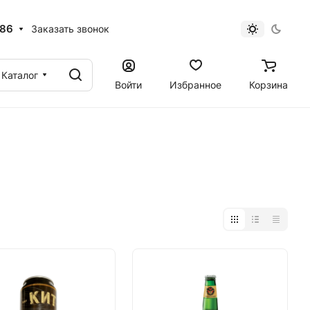
 86
Заказать звонок
Каталог
Войти
Избранное
Корзина