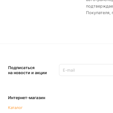
подтверждает
Покупателя, 
Подписаться
на новости и акции
Интернет-магазин
Каталог