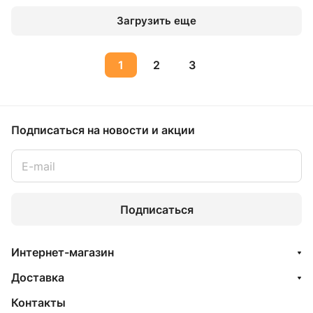
Загрузить еще
1
2
3
Подписаться
на новости и акции
Подписаться
Интернет-магазин
Доставка
Контакты