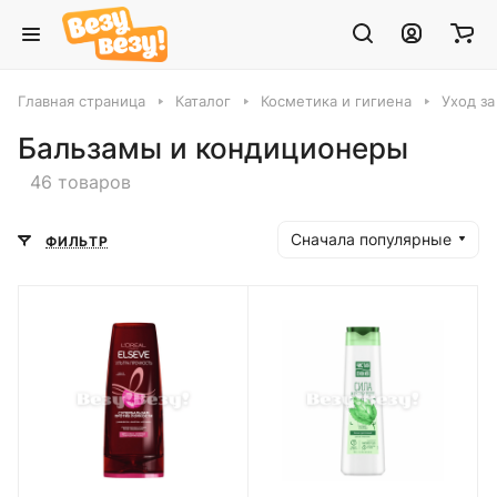
Главная страница
Каталог
Косметика и гигиена
Уход з
Бальзамы и кондиционеры
46 товаров
Сначала популярные
ФИЛЬТР