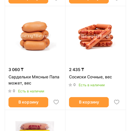
3 060 ₸
2 435 ₸
Сардельки Мясные Папа
Сосиски Сочные, вес
может, вес
0
Есть в наличии
0
Есть в наличии
В корзину
В корзину