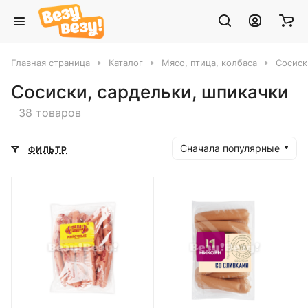
Главная страница
Каталог
Мясо, птица, колбаса
Сосиск
Сосиски, сардельки, шпикачки
38 товаров
Сначала популярные
ФИЛЬТР