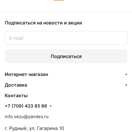
Подписаться
на новости и акции
Подписаться
Интернет-магазин
Доставка
Контакты
+7 (708) 423 85 86
info.vezu@yandex.ru
г. Рудный, ул. Гагарина 10