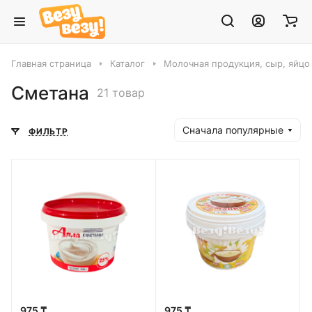
Главная страница
Каталог
Молочная продукция, сыр, яйцо
Сметана
21 товар
Сначала популярные
ФИЛЬТР
975 ₸
975 ₸