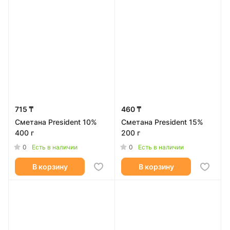
715 ₸
460 ₸
Сметана President 10%
Сметана President 15%
400 г
200 г
0
0
Есть в наличии
Есть в наличии
В корзину
В корзину