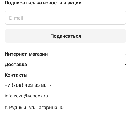
Подписаться
на новости и акции
Подписаться
Интернет-магазин
Доставка
Контакты
+7 (708) 423 85 86
info.vezu@yandex.ru
г. Рудный, ул. Гагарина 10