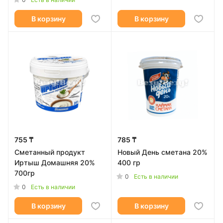
В корзину
В корзину
755 ₸
785 ₸
Сметанный продукт
Новый День сметана 20%
Иртыш Домашняя 20%
400 гр
700гр
0
Есть в наличии
0
Есть в наличии
В корзину
В корзину