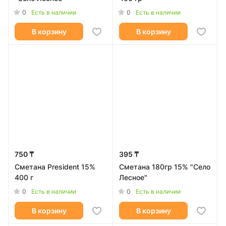
0
0
Есть в наличии
Есть в наличии
В корзину
В корзину
750 ₸
395 ₸
Сметана President 15%
Сметана 180гр 15% "Село
400 г
Лесное"
0
0
Есть в наличии
Есть в наличии
В корзину
В корзину