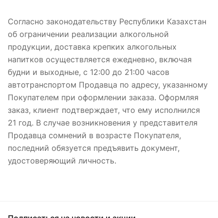
Согласно законодательству Республики Казахстан
об ограничении реализации алкогольной
продукции, доставка крепких алкогольных
напитков осуществляется ежедневно, включая
будни и выходные, с 12:00 до 21:00 часов
автотранспортом Продавца по адресу, указанному
Покупателем при оформлении заказа. Оформляя
заказ, клиент подтверждает, что ему исполнился
21 год. В случае возникновения у представителя
Продавца сомнений в возрасте Покупателя,
последний обязуется предъявить документ,
удостоверяющий личность.