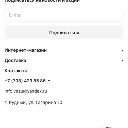
Подписаться
на новости и акции
Подписаться
Интернет-магазин
Доставка
Контакты
+7 (708) 423 85 86
info.vezu@yandex.ru
г. Рудный, ул. Гагарина 10