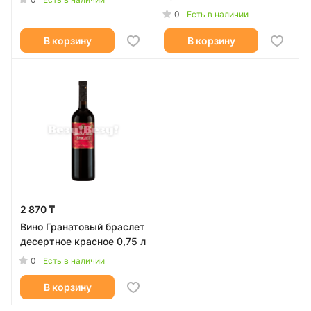
0
Есть в наличии
В корзину
В корзину
2 870 ₸
Вино Гранатовый браслет
десертное красное 0,75 л
0
Есть в наличии
В корзину