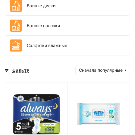
Ватные диски
Ватные палочки
Салфетки влажные
Сначала популярные
ФИЛЬТР