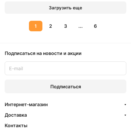
Загрузить еще
1
2
3
...
6
Подписаться
на новости и акции
Подписаться
Интернет-магазин
Доставка
Контакты