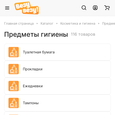
Главная страница
Каталог
Косметика и гигиена
Предме
Предметы гигиены
116 товаров
Туалетная бумага
Прокладки
Ежедневки
Тампоны