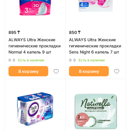
895 ₸
850 ₸
ALWAYS Ultra Женские
ALWAYS Ultra Женские
гигиенические прокладки
гигиенические прокладки
Normal 4 капель 9 шт
Sens Night 6 капель 7 шт
0
0
Есть в наличии
Есть в наличии
В корзину
В корзину