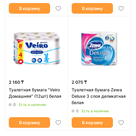
В корзину
В корзину
2 160 ₸
2 075 ₸
Туалетная бумага "Veiro
Туалетная бумага Zewa
Домашняя" (12шт) белая
Deluxe 3 слоя деликатная
белая
0
Есть в наличии
0
Есть в наличии
В корзину
В корзину