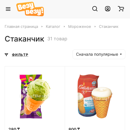
Главная страница
Каталог
Мороженое
Стаканчик
Стаканчик
31 товар
Сначала популярные
ФИЛЬТР
280 ₸
800 ₸