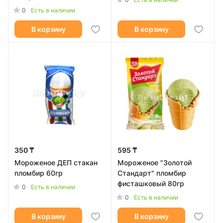
0
Есть в наличии
В корзину
В корзину
350 ₸
595 ₸
Мороженое ДЕП стакан
Мороженое "Золотой
пломбир 60гр
Стандарт" пломбир
фисташковый 80гр
0
Есть в наличии
0
Есть в наличии
В корзину
В корзину