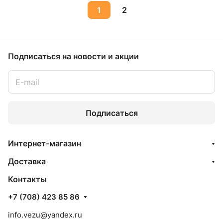
1
2
Подписаться
на новости и акции
Подписаться
Интернет-магазин
Доставка
Контакты
+7 (708) 423 85 86
info.vezu@yandex.ru