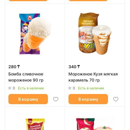
280 ₸
340 ₸
Бомба сливочное
Мороженое Кузя мягкая
мороженое 90 гр
карамель 70 гр
0
0
Есть в наличии
Есть в наличии
В корзину
В корзину