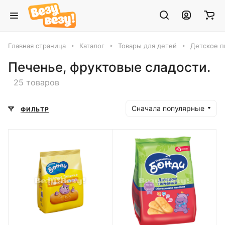
Главная страница
Каталог
Товары для детей
Детское п
Печенье, фруктовые сладости.
25 товаров
Сначала популярные
ФИЛЬТР