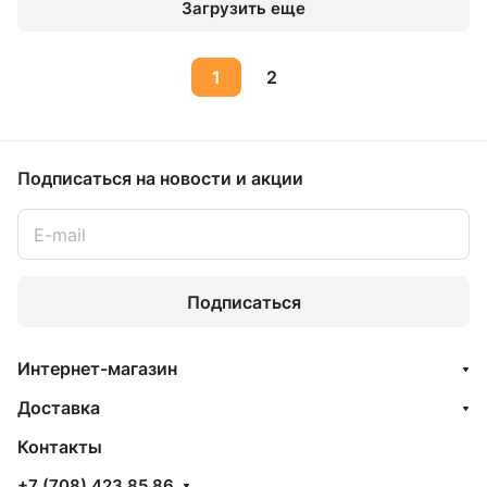
Загрузить еще
1
2
Подписаться
на новости и акции
Подписаться
Интернет-магазин
Доставка
Контакты
+7 (708) 423 85 86