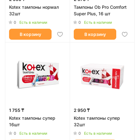
Kotex тампоны нормал
Тампоны Ob Pro Comfort
32шт
Super Plus, 16 шт
0
0
Есть в наличии
Есть в наличии
В корзину
В корзину
1 755 ₸
2 950 ₸
Kotex тампоны супер
Kotex тампоны супер
16шт
32шт
0
0
Есть в наличии
Есть в наличии