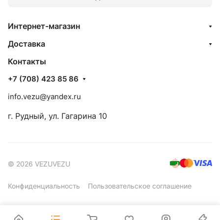
Интернет-магазин
Доставка
Контакты
+7 (708) 423 85 86
info.vezu@yandex.ru
г. Рудный, ул. Гагарина 10
© 2026 VEZUVEZU
Конфиденциальность
Пользовательское соглашение