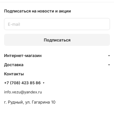
Подписаться
на новости и акции
Подписаться
Интернет-магазин
Доставка
Контакты
+7 (708) 423 85 86
info.vezu@yandex.ru
г. Рудный, ул. Гагарина 10