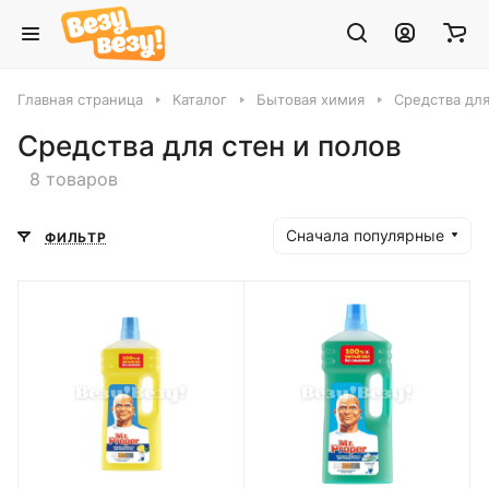
Главная страница
Каталог
Бытовая химия
Средства для
Средства для стен и полов
8 товаров
Сначала популярные
ФИЛЬТР