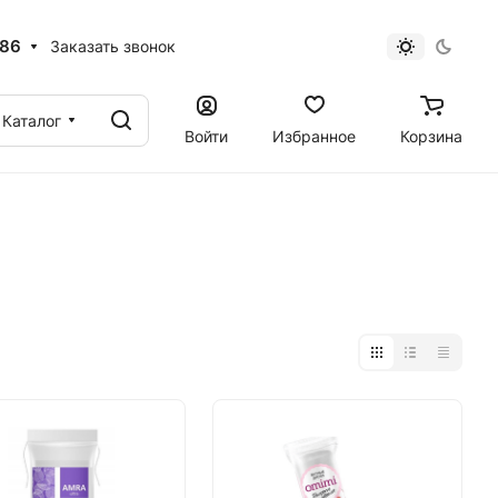
 86
Заказать звонок
Каталог
Войти
Избранное
Корзина