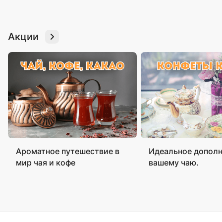
Акции
Ароматное путешествие в
Идеальное дополн
мир чая и кофе
вашему чаю.