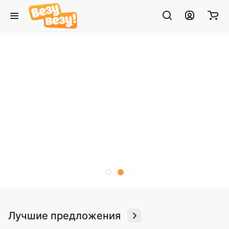
Лучшие предложения