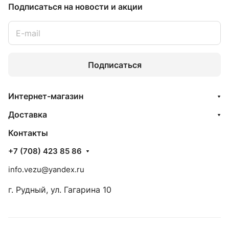
Подписаться
на новости и акции
Подписаться
Интернет-магазин
Доставка
Контакты
+7 (708) 423 85 86
info.vezu@yandex.ru
г. Рудный, ул. Гагарина 10