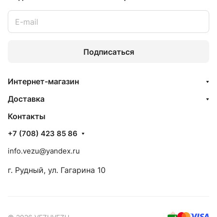
Подписаться
Интернет-магазин
Доставка
Контакты
+7 (708) 423 85 86
info.vezu@yandex.ru
г. Рудный, ул. Гагарина 10