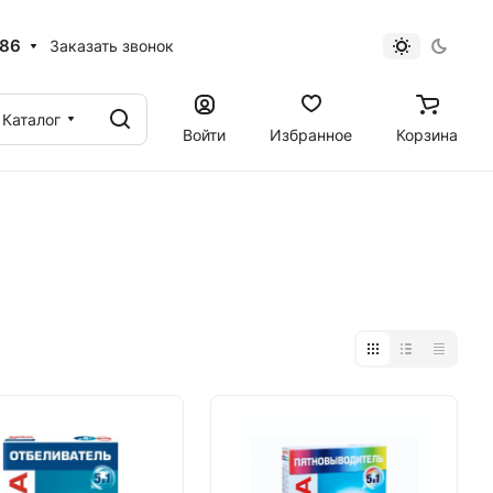
 86
Заказать звонок
Каталог
Войти
Избранное
Корзина