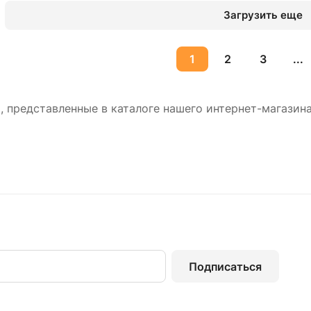
Загрузить еще
1
2
3
...
 представленные в каталоге нашего интернет-магазин
Подписаться