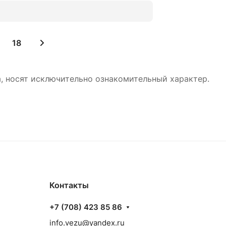
18
а, носят исключительно ознакомительный характер.
Контакты
+7 (708) 423 85 86
info.vezu@yandex.ru