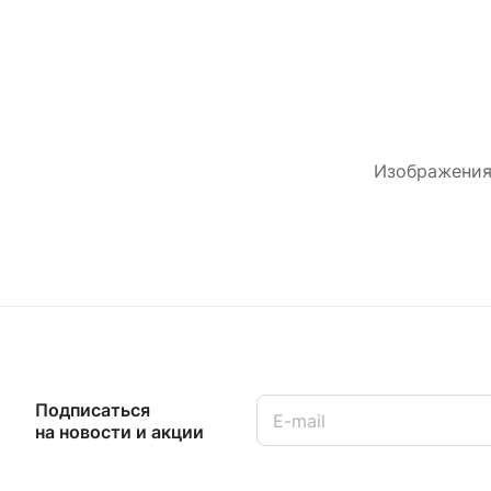
Изображения,
Подписаться
на новости и акции